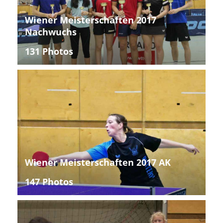
Wiener Meisterschaften 2017
Nachwuchs
131 Photos
Wiener Meisterschaften 2017 AK
147 Photos