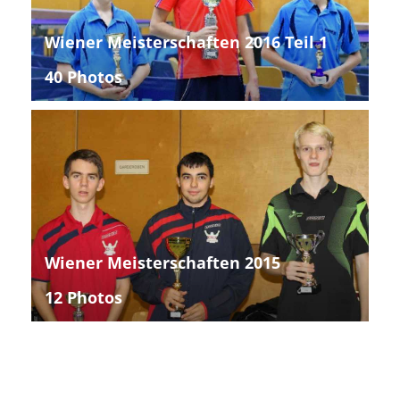
Wiener Meisterschaften 2016 Teil 1
40 Photos
Wiener Meisterschaften 2015
12 Photos