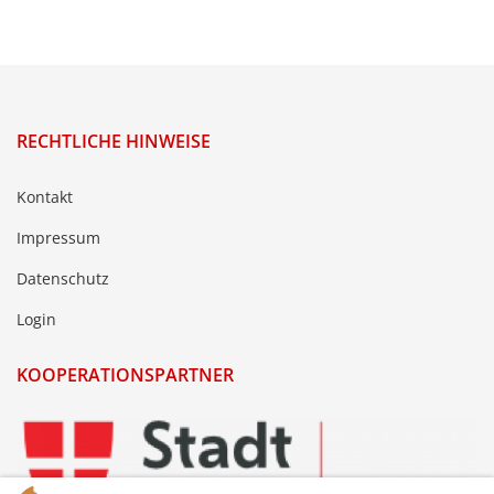
RECHTLICHE HINWEISE
Kontakt
Impressum
Datenschutz
Login
KOOPERATIONSPARTNER