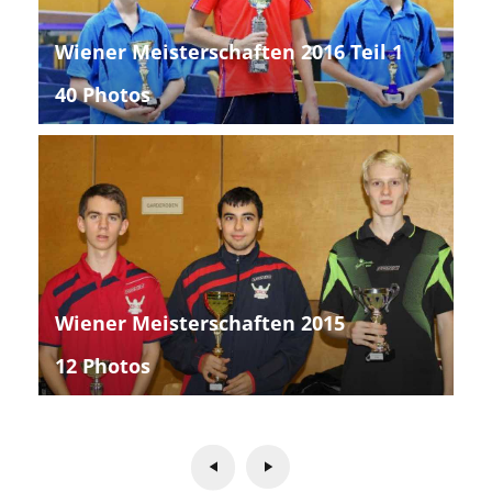
Wiener Meisterschaften 2016 Teil 1
40 Photos
Wiener Meisterschaften 2015
12 Photos