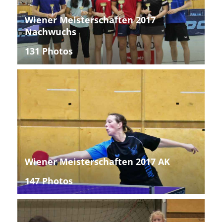
Wiener Meisterschaften 2017
Nachwuchs
131 Photos
Wiener Meisterschaften 2017 AK
147 Photos