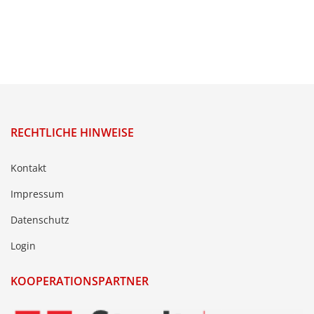
RECHTLICHE HINWEISE
Kontakt
Impressum
Datenschutz
Login
KOOPERATIONSPARTNER