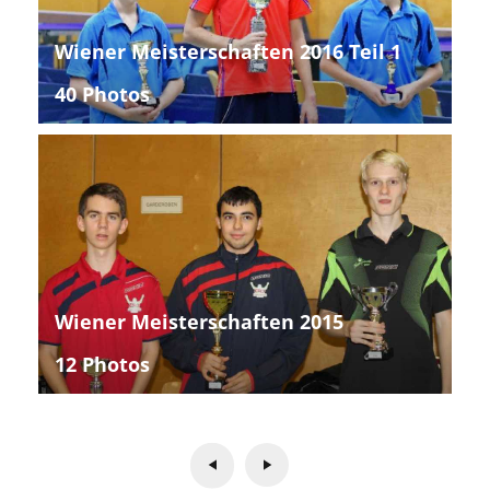
Wiener Meisterschaften 2016 Teil 1
40 Photos
Wiener Meisterschaften 2015
12 Photos