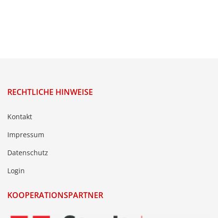
RECHTLICHE HINWEISE
Kontakt
Impressum
Datenschutz
Login
KOOPERATIONSPARTNER