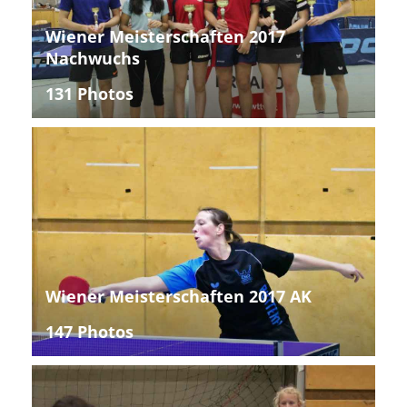
Wiener Meisterschaften 2017
Nachwuchs
131 Photos
Wiener Meisterschaften 2017 AK
147 Photos