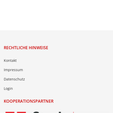
RECHTLICHE HINWEISE
Kontakt
Impressum
Datenschutz
Login
KOOPERATIONSPARTNER