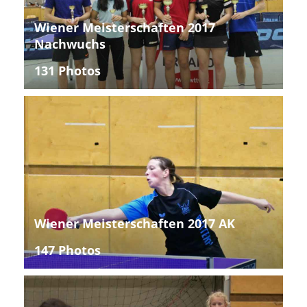
Wiener Meisterschaften 2017
Nachwuchs
131 Photos
Wiener Meisterschaften 2017 AK
147 Photos