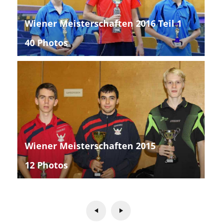
Wiener Meisterschaften 2016 Teil 1
40 Photos
Wiener Meisterschaften 2015
12 Photos