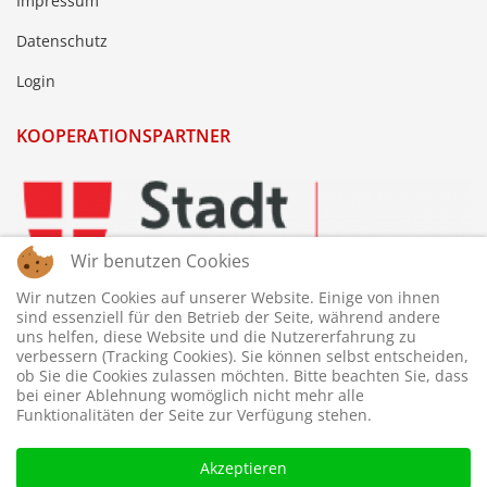
Impressum
Datenschutz
Login
KOOPERATIONSPARTNER
Wir benutzen Cookies
Wir nutzen Cookies auf unserer Website. Einige von ihnen
sind essenziell für den Betrieb der Seite, während andere
uns helfen, diese Website und die Nutzererfahrung zu
verbessern (Tracking Cookies). Sie können selbst entscheiden,
ob Sie die Cookies zulassen möchten. Bitte beachten Sie, dass
bei einer Ablehnung womöglich nicht mehr alle
Funktionalitäten der Seite zur Verfügung stehen.
Akzeptieren