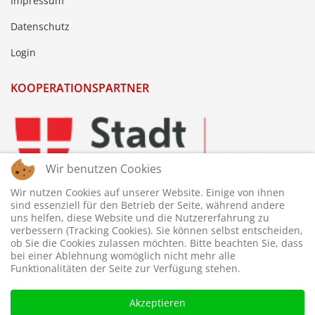
Impressum
Datenschutz
Login
KOOPERATIONSPARTNER
Wir benutzen Cookies
Wir nutzen Cookies auf unserer Website. Einige von ihnen
sind essenziell für den Betrieb der Seite, während andere
uns helfen, diese Website und die Nutzererfahrung zu
verbessern (Tracking Cookies). Sie können selbst entscheiden,
ob Sie die Cookies zulassen möchten. Bitte beachten Sie, dass
bei einer Ablehnung womöglich nicht mehr alle
Funktionalitäten der Seite zur Verfügung stehen.
Akzeptieren