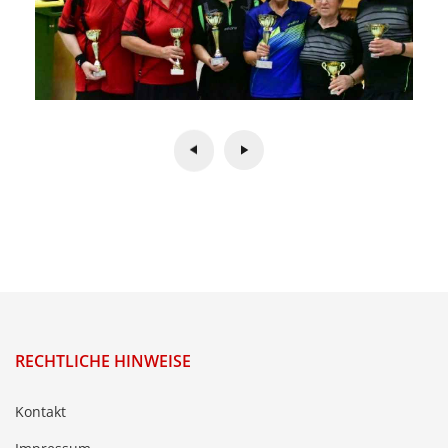
RECHTLICHE HINWEISE
Kontakt