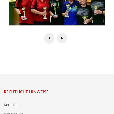
RECHTLICHE HINWEISE
Kontakt