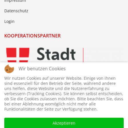
Impressum
Datenschutz
Login
KOOPERATIONSPARTNER
Wir benutzen Cookies
Wir nutzen Cookies auf unserer Website. Einige von ihnen
sind essenziell für den Betrieb der Seite, während andere
uns helfen, diese Website und die Nutzererfahrung zu
verbessern (Tracking Cookies). Sie können selbst entscheiden,
ob Sie die Cookies zulassen möchten. Bitte beachten Sie, dass
bei einer Ablehnung womöglich nicht mehr alle
Funktionalitäten der Seite zur Verfügung stehen.
Akzeptieren