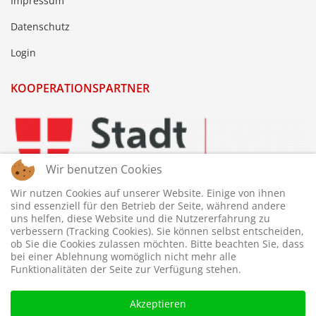
Impressum
Datenschutz
Login
KOOPERATIONSPARTNER
Wir benutzen Cookies
Wir nutzen Cookies auf unserer Website. Einige von ihnen
sind essenziell für den Betrieb der Seite, während andere
uns helfen, diese Website und die Nutzererfahrung zu
verbessern (Tracking Cookies). Sie können selbst entscheiden,
ob Sie die Cookies zulassen möchten. Bitte beachten Sie, dass
bei einer Ablehnung womöglich nicht mehr alle
Funktionalitäten der Seite zur Verfügung stehen.
Akzeptieren