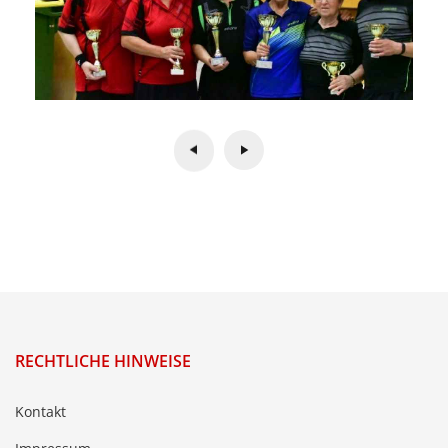
RECHTLICHE HINWEISE
Kontakt