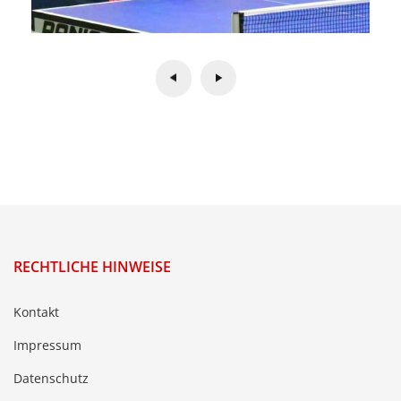
RECHTLICHE HINWEISE
Kontakt
Impressum
Datenschutz