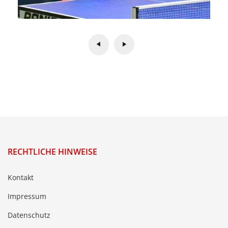
RECHTLICHE HINWEISE
Kontakt
Impressum
Datenschutz