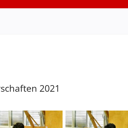
rschaften 2021