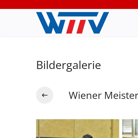
Bildergalerie
Wiener Meiste