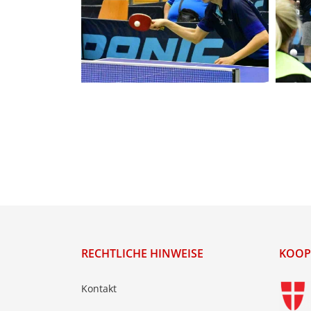
RECHTLICHE HINWEISE
KOOP
Kontakt