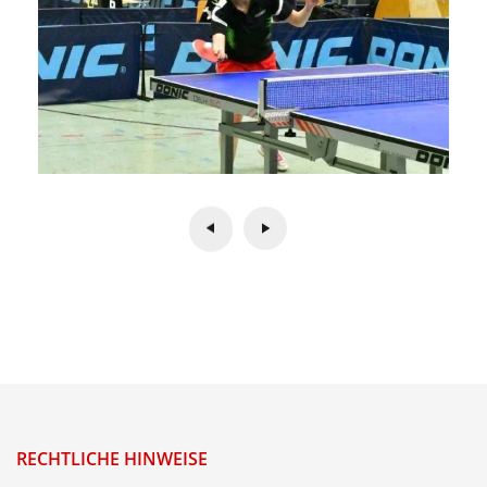
RECHTLICHE HINWEISE