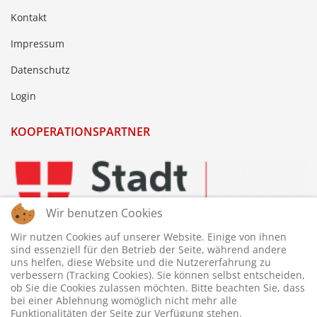
Kontakt
Impressum
Datenschutz
Login
KOOPERATIONSPARTNER
Wir benutzen Cookies
Wir nutzen Cookies auf unserer Website. Einige von ihnen
sind essenziell für den Betrieb der Seite, während andere
uns helfen, diese Website und die Nutzererfahrung zu
verbessern (Tracking Cookies). Sie können selbst entscheiden,
ob Sie die Cookies zulassen möchten. Bitte beachten Sie, dass
bei einer Ablehnung womöglich nicht mehr alle
Funktionalitäten der Seite zur Verfügung stehen.