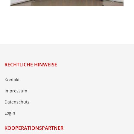
RECHTLICHE HINWEISE
Kontakt
Impressum
Datenschutz
Login
KOOPERATIONSPARTNER