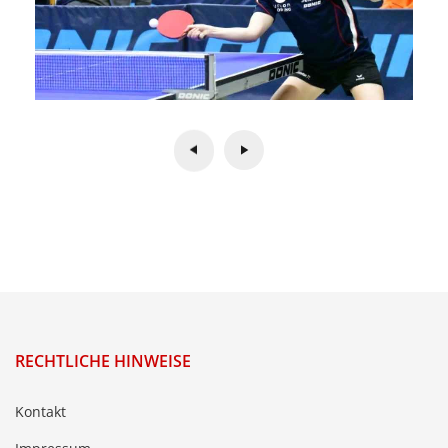
RECHTLICHE HINWEISE
Kontakt