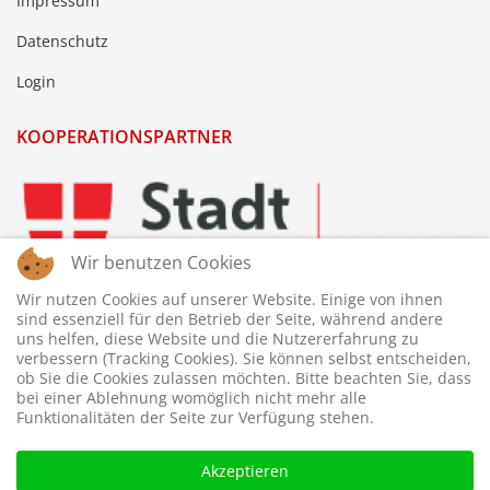
Impressum
Datenschutz
Login
KOOPERATIONSPARTNER
Wir benutzen Cookies
Wir nutzen Cookies auf unserer Website. Einige von ihnen
sind essenziell für den Betrieb der Seite, während andere
uns helfen, diese Website und die Nutzererfahrung zu
verbessern (Tracking Cookies). Sie können selbst entscheiden,
ob Sie die Cookies zulassen möchten. Bitte beachten Sie, dass
bei einer Ablehnung womöglich nicht mehr alle
Funktionalitäten der Seite zur Verfügung stehen.
Akzeptieren