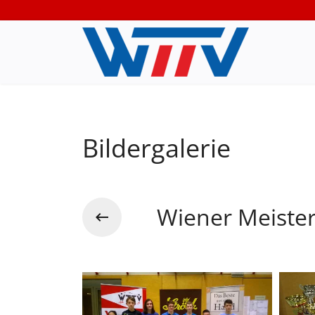
Bildergalerie
Wiener Meiste