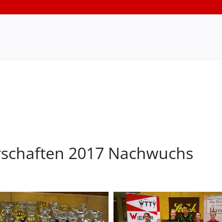
rschaften 2017 Nachwuchs