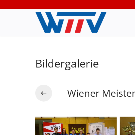
Bildergalerie
Wiener Meiste