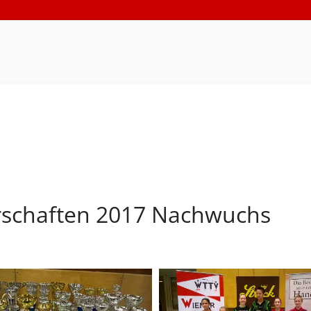
rschaften 2017 Nachwuchs