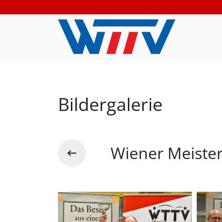
Bildergalerie
Wiener Meister