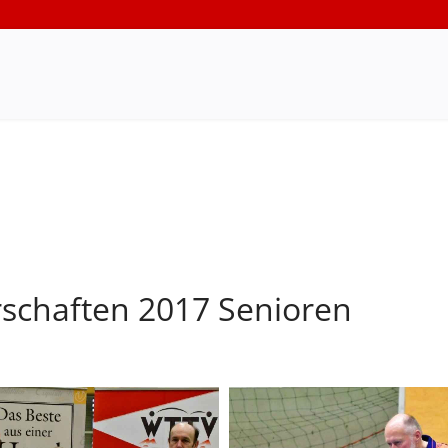
schaften 2017 Senioren