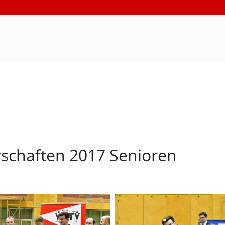
schaften 2017 Senioren