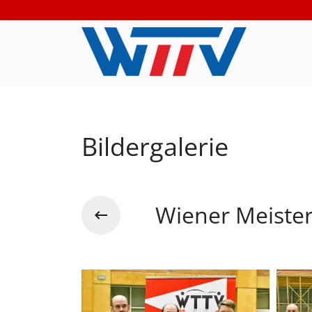
Bildergalerie
Wiener Meister