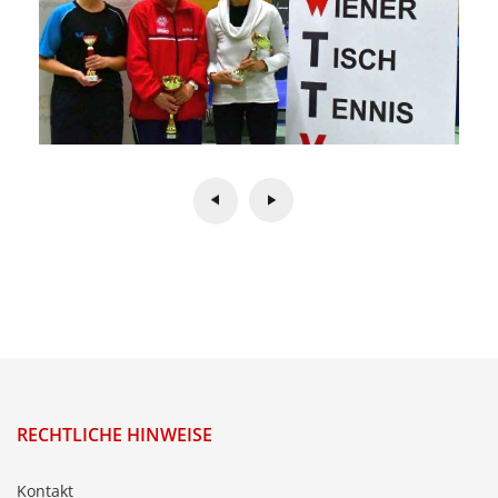
RECHTLICHE HINWEISE
Kontakt