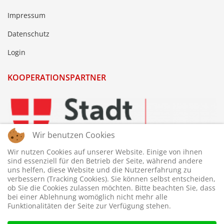
Impressum
Datenschutz
Login
KOOPERATIONSPARTNER
Wir benutzen Cookies
Wir nutzen Cookies auf unserer Website. Einige von ihnen
sind essenziell für den Betrieb der Seite, während andere
uns helfen, diese Website und die Nutzererfahrung zu
verbessern (Tracking Cookies). Sie können selbst entscheiden,
ob Sie die Cookies zulassen möchten. Bitte beachten Sie, dass
bei einer Ablehnung womöglich nicht mehr alle
Funktionalitäten der Seite zur Verfügung stehen.