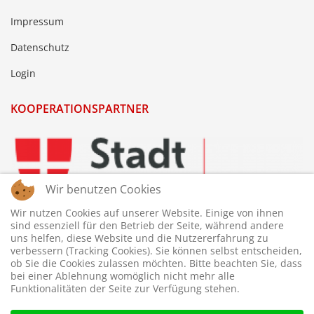
Impressum
Datenschutz
Login
KOOPERATIONSPARTNER
Wir benutzen Cookies
Wir nutzen Cookies auf unserer Website. Einige von ihnen
sind essenziell für den Betrieb der Seite, während andere
uns helfen, diese Website und die Nutzererfahrung zu
verbessern (Tracking Cookies). Sie können selbst entscheiden,
ob Sie die Cookies zulassen möchten. Bitte beachten Sie, dass
bei einer Ablehnung womöglich nicht mehr alle
Funktionalitäten der Seite zur Verfügung stehen.