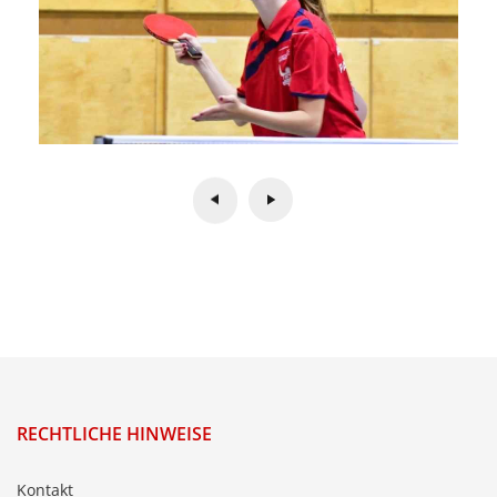
RECHTLICHE HINWEISE
Kontakt