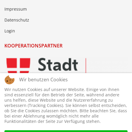
Impressum
Datenschutz
Login
KOOPERATIONSPARTNER
Wir benutzen Cookies
Wir nutzen Cookies auf unserer Website. Einige von ihnen
sind essenziell für den Betrieb der Seite, während andere
uns helfen, diese Website und die Nutzererfahrung zu
verbessern (Tracking Cookies). Sie können selbst entscheiden,
ob Sie die Cookies zulassen möchten. Bitte beachten Sie, dass
bei einer Ablehnung womöglich nicht mehr alle
Funktionalitäten der Seite zur Verfügung stehen.