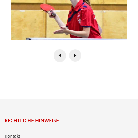
RECHTLICHE HINWEISE
Kontakt