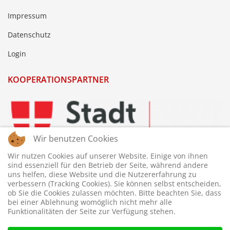
Impressum
Datenschutz
Login
KOOPERATIONSPARTNER
Wir benutzen Cookies
Wir nutzen Cookies auf unserer Website. Einige von ihnen
sind essenziell für den Betrieb der Seite, während andere
uns helfen, diese Website und die Nutzererfahrung zu
verbessern (Tracking Cookies). Sie können selbst entscheiden,
ob Sie die Cookies zulassen möchten. Bitte beachten Sie, dass
bei einer Ablehnung womöglich nicht mehr alle
Funktionalitäten der Seite zur Verfügung stehen.