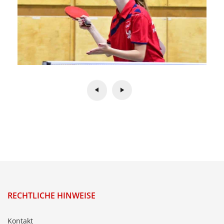
RECHTLICHE HINWEISE
Kontakt