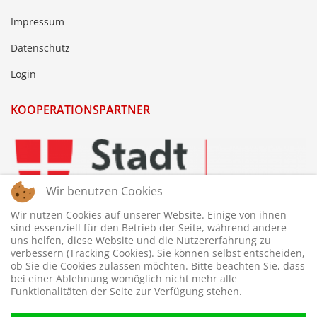
Impressum
Datenschutz
Login
KOOPERATIONSPARTNER
Wir benutzen Cookies
Wir nutzen Cookies auf unserer Website. Einige von ihnen
sind essenziell für den Betrieb der Seite, während andere
uns helfen, diese Website und die Nutzererfahrung zu
verbessern (Tracking Cookies). Sie können selbst entscheiden,
ob Sie die Cookies zulassen möchten. Bitte beachten Sie, dass
bei einer Ablehnung womöglich nicht mehr alle
Funktionalitäten der Seite zur Verfügung stehen.