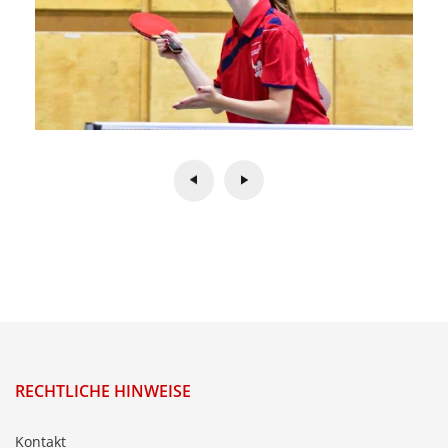
RECHTLICHE HINWEISE
Kontakt