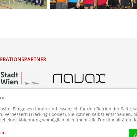
ERATIONSPARTNER
es
site. Einige von ihnen sind essenziell für den Betrieb der Seite,
 verbessern (Tracking Cookies). Sie können selbst entscheiden, ob
bei einer Ablehnung womöglich nicht mehr alle Funktionalitäten de
sum
A