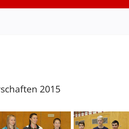
rschaften 2015