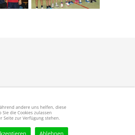
 während andere uns helfen, diese
 Sie die Cookies zulassen
r Seite zur Verfügung stehen.
kzeptieren
Ablehnen