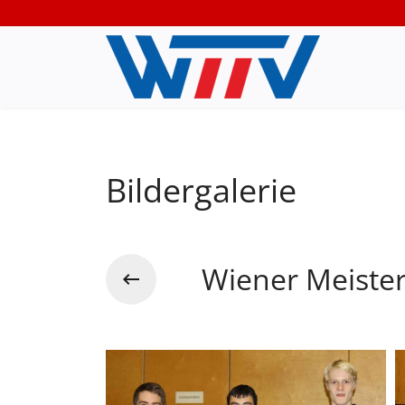
Bildergalerie
Wiener Meiste