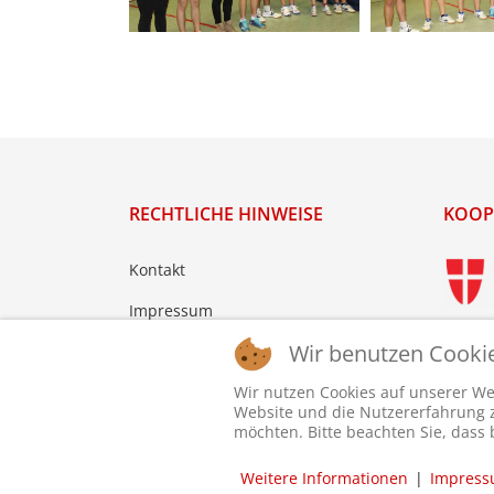
RECHTLICHE HINWEISE
KOOP
Kontakt
Impressum
Wir benutzen Cooki
Datenschutz
Login
Wir nutzen Cookies auf unserer Web
Website und die Nutzererfahrung zu
möchten. Bitte beachten Sie, dass 
Weitere Informationen
|
Impres