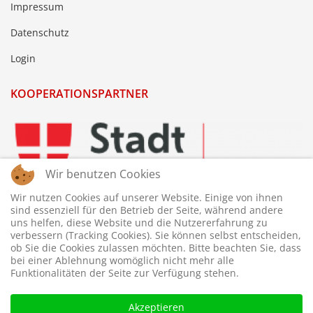
Impressum
Datenschutz
Login
KOOPERATIONSPARTNER
Wir benutzen Cookies
Wir nutzen Cookies auf unserer Website. Einige von ihnen
sind essenziell für den Betrieb der Seite, während andere
uns helfen, diese Website und die Nutzererfahrung zu
verbessern (Tracking Cookies). Sie können selbst entscheiden,
ob Sie die Cookies zulassen möchten. Bitte beachten Sie, dass
bei einer Ablehnung womöglich nicht mehr alle
Funktionalitäten der Seite zur Verfügung stehen.
Akzeptieren