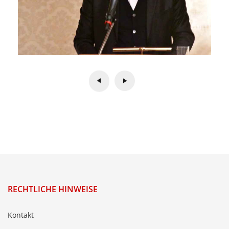
RECHTLICHE HINWEISE
Kontakt