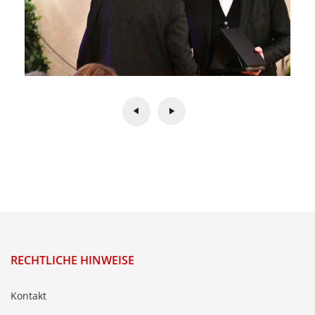
RECHTLICHE HINWEISE
Kontakt