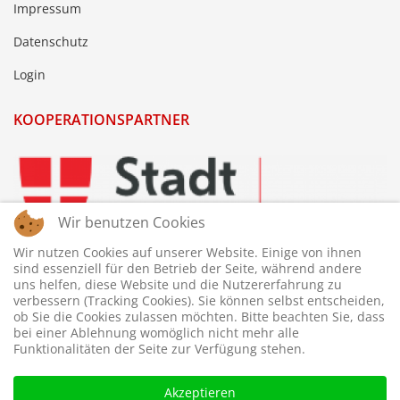
Impressum
Datenschutz
Login
KOOPERATIONSPARTNER
Wir benutzen Cookies
Wir nutzen Cookies auf unserer Website. Einige von ihnen
sind essenziell für den Betrieb der Seite, während andere
uns helfen, diese Website und die Nutzererfahrung zu
verbessern (Tracking Cookies). Sie können selbst entscheiden,
ob Sie die Cookies zulassen möchten. Bitte beachten Sie, dass
bei einer Ablehnung womöglich nicht mehr alle
Funktionalitäten der Seite zur Verfügung stehen.
Akzeptieren