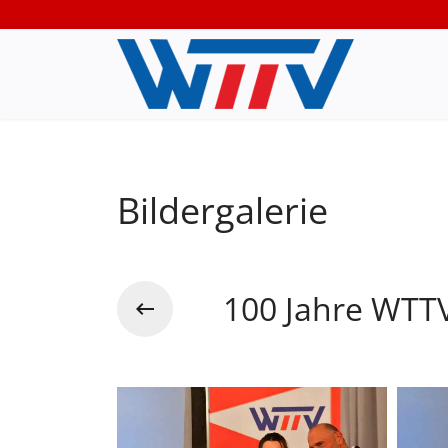
Bildergalerie
100 Jahre WTTV