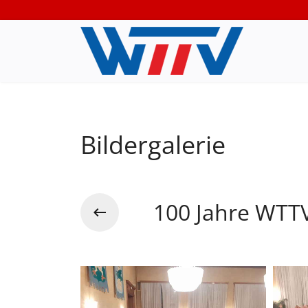
Bildergalerie
100 Jahre WTTV