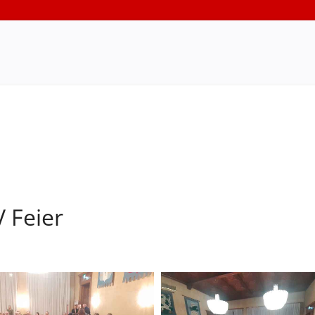
 Feier