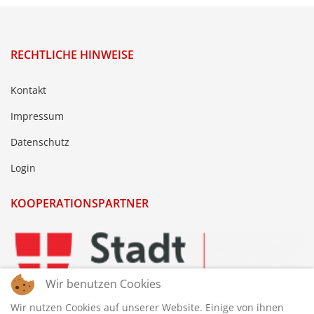
RECHTLICHE HINWEISE
Kontakt
Impressum
Datenschutz
Login
KOOPERATIONSPARTNER
Wir benutzen Cookies
Wir nutzen Cookies auf unserer Website. Einige von ihnen