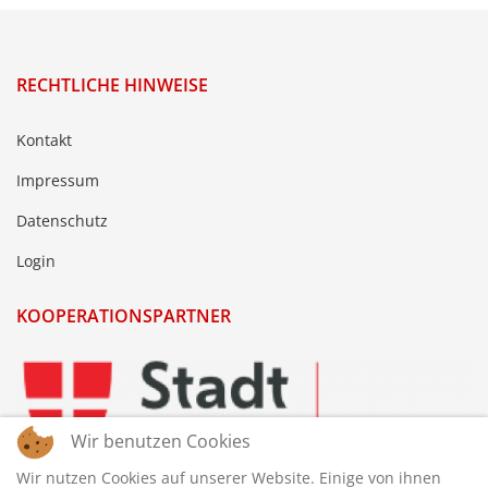
RECHTLICHE HINWEISE
Kontakt
Impressum
Datenschutz
Login
KOOPERATIONSPARTNER
Wir benutzen Cookies
Wir nutzen Cookies auf unserer Website. Einige von ihnen