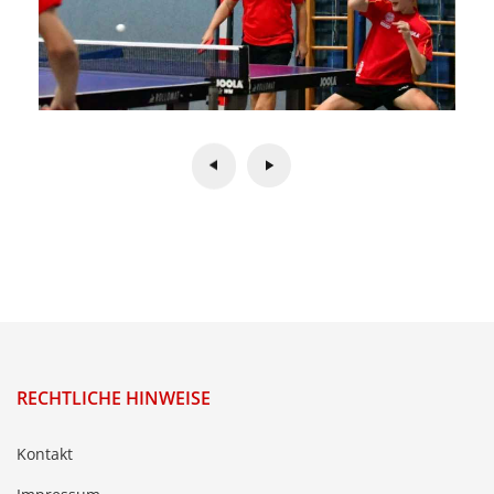
RECHTLICHE HINWEISE
Kontakt