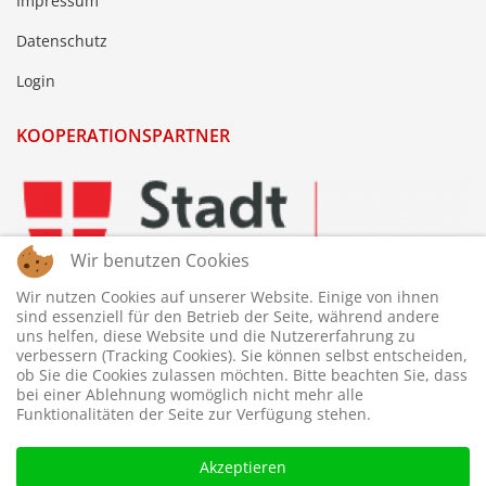
Impressum
Datenschutz
Login
KOOPERATIONSPARTNER
Wir benutzen Cookies
Wir nutzen Cookies auf unserer Website. Einige von ihnen
sind essenziell für den Betrieb der Seite, während andere
uns helfen, diese Website und die Nutzererfahrung zu
verbessern (Tracking Cookies). Sie können selbst entscheiden,
ob Sie die Cookies zulassen möchten. Bitte beachten Sie, dass
bei einer Ablehnung womöglich nicht mehr alle
Funktionalitäten der Seite zur Verfügung stehen.
Akzeptieren