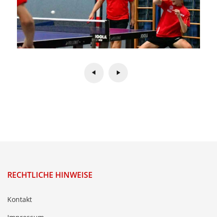
RECHTLICHE HINWEISE
Kontakt