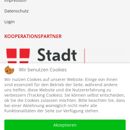
Impressum
Datenschutz
Login
KOOPERATIONSPARTNER
Wir benutzen Cookies
Wir nutzen Cookies auf unserer Website. Einige von ihnen
sind essenziell für den Betrieb der Seite, während andere
uns helfen, diese Website und die Nutzererfahrung zu
verbessern (Tracking Cookies). Sie können selbst entscheiden,
ob Sie die Cookies zulassen möchten. Bitte beachten Sie, dass
bei einer Ablehnung womöglich nicht mehr alle
Funktionalitäten der Seite zur Verfügung stehen.
Akzeptieren