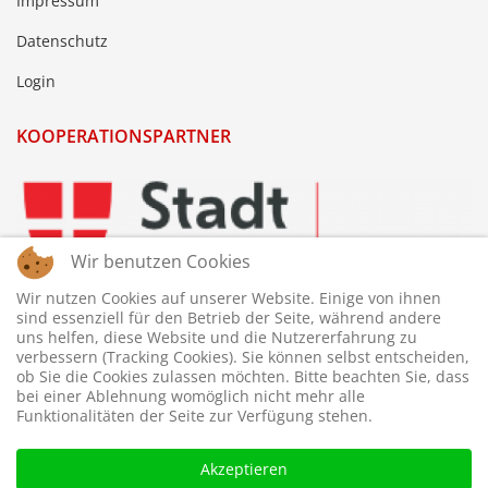
Impressum
Datenschutz
Login
KOOPERATIONSPARTNER
Wir benutzen Cookies
Wir nutzen Cookies auf unserer Website. Einige von ihnen
sind essenziell für den Betrieb der Seite, während andere
uns helfen, diese Website und die Nutzererfahrung zu
verbessern (Tracking Cookies). Sie können selbst entscheiden,
ob Sie die Cookies zulassen möchten. Bitte beachten Sie, dass
bei einer Ablehnung womöglich nicht mehr alle
Funktionalitäten der Seite zur Verfügung stehen.
Akzeptieren