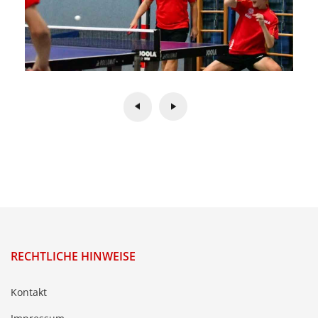
RECHTLICHE HINWEISE
Kontakt