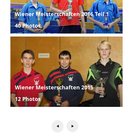
Wiener Meisterschaften 2016 Teil 1
40 Photos
Wiener Meisterschaften 2015
12 Photos