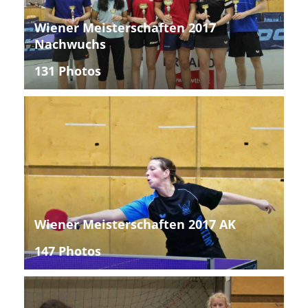
Wiener Meisterschaften 2017
Nachwuchs
131 Photos
Wiener Meisterschaften 2017 AK
147 Photos