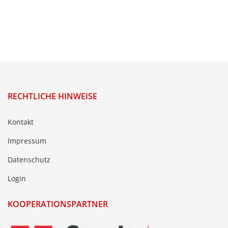
RECHTLICHE HINWEISE
Kontakt
Impressum
Datenschutz
Login
KOOPERATIONSPARTNER