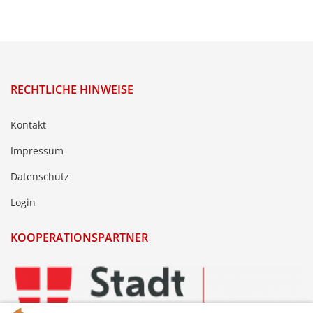
RECHTLICHE HINWEISE
Kontakt
Impressum
Datenschutz
Login
KOOPERATIONSPARTNER