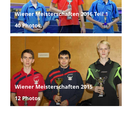
Wiener Meisterschaften 2016 Teil 1
40 Photos
Wiener Meisterschaften 2015
12 Photos