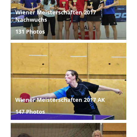
Wiener Meisterschaften 2017
Nachwuchs
131 Photos
Wiener Meisterschaften 2017 AK
147 Photos