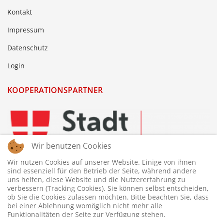
Kontakt
Impressum
Datenschutz
Login
KOOPERATIONSPARTNER
Wir benutzen Cookies
Wir nutzen Cookies auf unserer Website. Einige von ihnen
sind essenziell für den Betrieb der Seite, während andere
uns helfen, diese Website und die Nutzererfahrung zu
verbessern (Tracking Cookies). Sie können selbst entscheiden,
ob Sie die Cookies zulassen möchten. Bitte beachten Sie, dass
bei einer Ablehnung womöglich nicht mehr alle
Funktionalitäten der Seite zur Verfügung stehen.