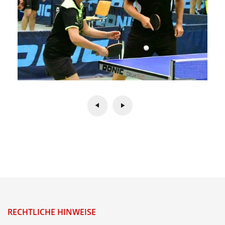
RECHTLICHE HINWEISE