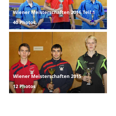
Wiener Meisterschaften 2016 Teil 1
40 Photos
Wiener Meisterschaften 2015
12 Photos