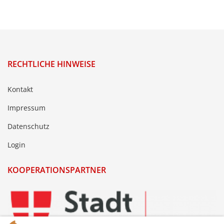
RECHTLICHE HINWEISE
Kontakt
Impressum
Datenschutz
Login
KOOPERATIONSPARTNER