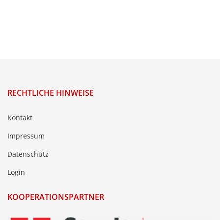
RECHTLICHE HINWEISE
Kontakt
Impressum
Datenschutz
Login
KOOPERATIONSPARTNER