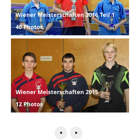
Wiener Meisterschaften 2016 Teil 1
40 Photos
Wiener Meisterschaften 2015
12 Photos