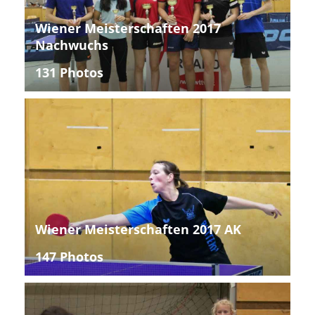
Wiener Meisterschaften 2017
Nachwuchs
131 Photos
Wiener Meisterschaften 2017 AK
147 Photos