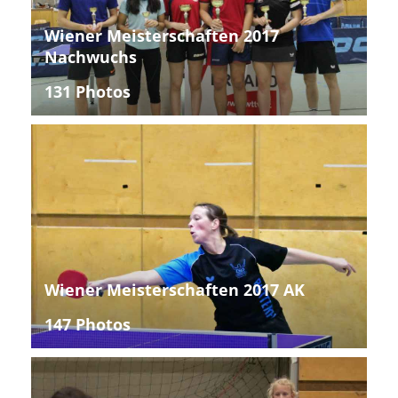
Wiener Meisterschaften 2017
Nachwuchs
131 Photos
Wiener Meisterschaften 2017 AK
147 Photos