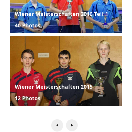
Wiener Meisterschaften 2016 Teil 1
40 Photos
Wiener Meisterschaften 2015
12 Photos