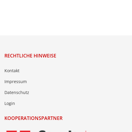
RECHTLICHE HINWEISE
Kontakt
Impressum
Datenschutz
Login
KOOPERATIONSPARTNER