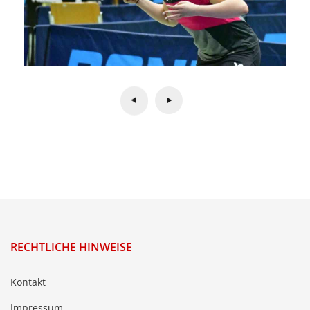
RECHTLICHE HINWEISE
Kontakt
Impressum