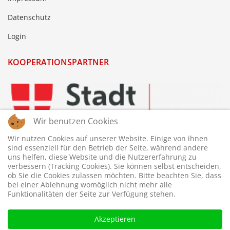
Datenschutz
Login
KOOPERATIONSPARTNER
Wir benutzen Cookies
Wir nutzen Cookies auf unserer Website. Einige von ihnen
sind essenziell für den Betrieb der Seite, während andere
uns helfen, diese Website und die Nutzererfahrung zu
verbessern (Tracking Cookies). Sie können selbst entscheiden,
ob Sie die Cookies zulassen möchten. Bitte beachten Sie, dass
bei einer Ablehnung womöglich nicht mehr alle
Funktionalitäten der Seite zur Verfügung stehen.
Akzeptieren