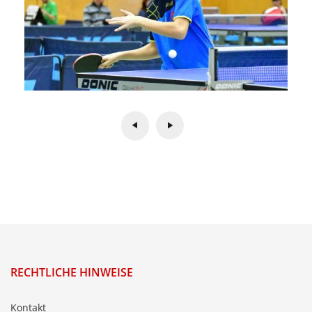
RECHTLICHE HINWEISE
Kontakt