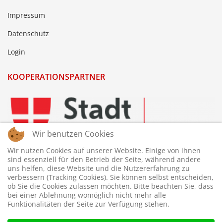
Impressum
Datenschutz
Login
KOOPERATIONSPARTNER
Wir benutzen Cookies
Wir nutzen Cookies auf unserer Website. Einige von ihnen
sind essenziell für den Betrieb der Seite, während andere
uns helfen, diese Website und die Nutzererfahrung zu
verbessern (Tracking Cookies). Sie können selbst entscheiden,
ob Sie die Cookies zulassen möchten. Bitte beachten Sie, dass
bei einer Ablehnung womöglich nicht mehr alle
Funktionalitäten der Seite zur Verfügung stehen.