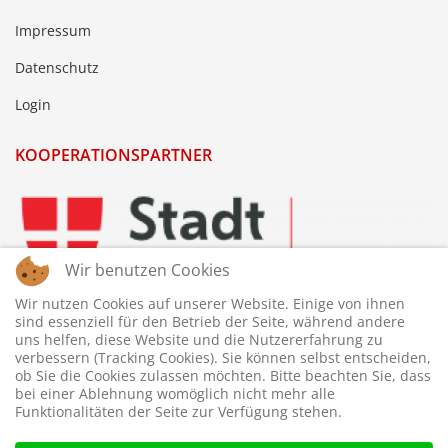
Impressum
Datenschutz
Login
KOOPERATIONSPARTNER
Wir benutzen Cookies
Wir nutzen Cookies auf unserer Website. Einige von ihnen
sind essenziell für den Betrieb der Seite, während andere
uns helfen, diese Website und die Nutzererfahrung zu
verbessern (Tracking Cookies). Sie können selbst entscheiden,
ob Sie die Cookies zulassen möchten. Bitte beachten Sie, dass
bei einer Ablehnung womöglich nicht mehr alle
Funktionalitäten der Seite zur Verfügung stehen.