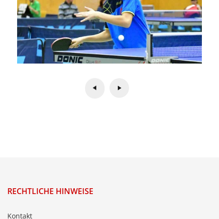
RECHTLICHE HINWEISE
Kontakt