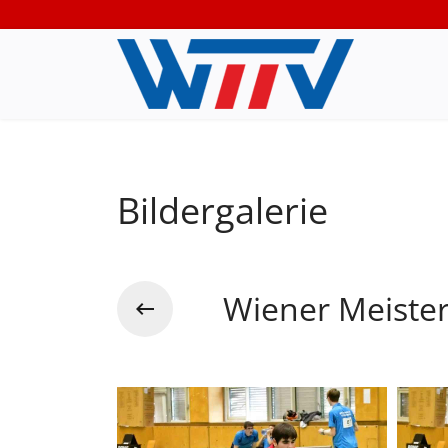
Bildergalerie
Wiener Meiste