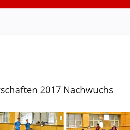
rschaften 2017 Nachwuchs