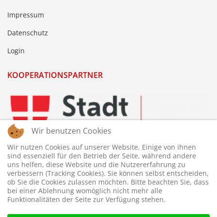
Impressum
Datenschutz
Login
KOOPERATIONSPARTNER
Wir benutzen Cookies
Wir nutzen Cookies auf unserer Website. Einige von ihnen
sind essenziell für den Betrieb der Seite, während andere
uns helfen, diese Website und die Nutzererfahrung zu
verbessern (Tracking Cookies). Sie können selbst entscheiden,
ob Sie die Cookies zulassen möchten. Bitte beachten Sie, dass
bei einer Ablehnung womöglich nicht mehr alle
Funktionalitäten der Seite zur Verfügung stehen.