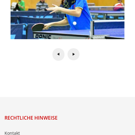
RECHTLICHE HINWEISE
Kontakt