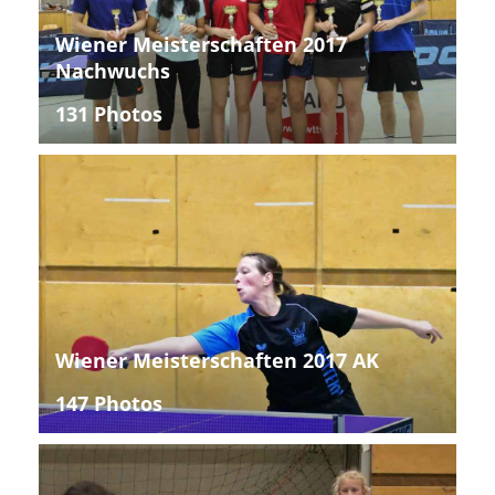
Wiener Meisterschaften 2017
Nachwuchs
131 Photos
Wiener Meisterschaften 2017 AK
147 Photos