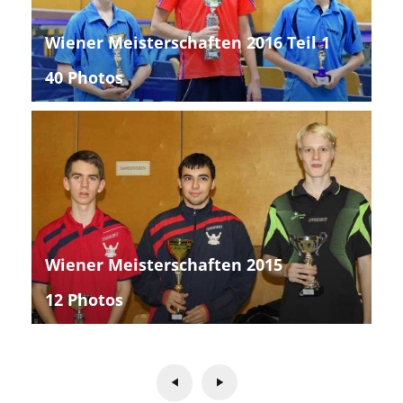
Wiener Meisterschaften 2016 Teil 1
40 Photos
Wiener Meisterschaften 2015
12 Photos