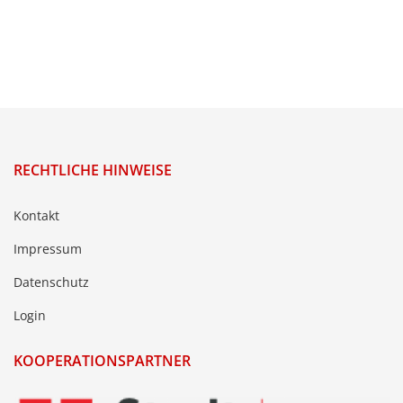
RECHTLICHE HINWEISE
Kontakt
Impressum
Datenschutz
Login
KOOPERATIONSPARTNER