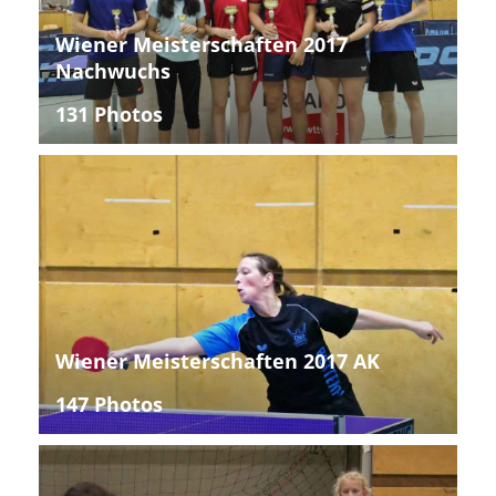
Wiener Meisterschaften 2017
Nachwuchs
131 Photos
Wiener Meisterschaften 2017 AK
147 Photos