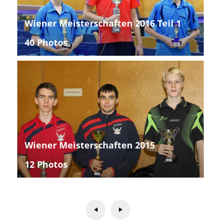
Wiener Meisterschaften 2016 Teil 1
40 Photos
Wiener Meisterschaften 2015
12 Photos