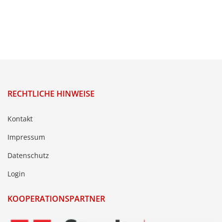
RECHTLICHE HINWEISE
Kontakt
Impressum
Datenschutz
Login
KOOPERATIONSPARTNER