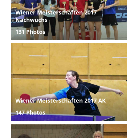
Wiener Meisterschaften 2017
Nachwuchs
131 Photos
Wiener Meisterschaften 2017 AK
147 Photos