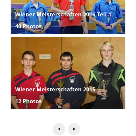
Wiener Meisterschaften 2016 Teil 1
40 Photos
Wiener Meisterschaften 2015
12 Photos