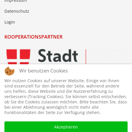
Impressum
Datenschutz
Login
KOOPERATIONSPARTNER
Wir benutzen Cookies
Wir nutzen Cookies auf unserer Website. Einige von ihnen
sind essenziell für den Betrieb der Seite, während andere
uns helfen, diese Website und die Nutzererfahrung zu
verbessern (Tracking Cookies). Sie können selbst entscheiden,
ob Sie die Cookies zulassen möchten. Bitte beachten Sie, dass
bei einer Ablehnung womöglich nicht mehr alle
Funktionalitäten der Seite zur Verfügung stehen.
Akzeptieren