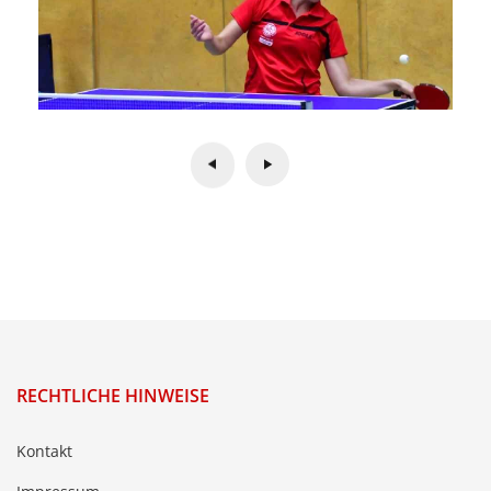
RECHTLICHE HINWEISE
Kontakt