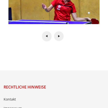
RECHTLICHE HINWEISE
Kontakt