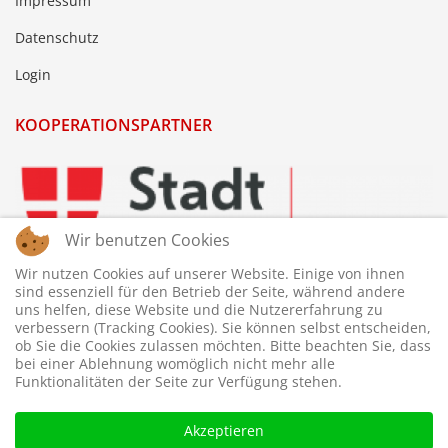
Impressum
Datenschutz
Login
KOOPERATIONSPARTNER
Wir benutzen Cookies
Wir nutzen Cookies auf unserer Website. Einige von ihnen
sind essenziell für den Betrieb der Seite, während andere
uns helfen, diese Website und die Nutzererfahrung zu
verbessern (Tracking Cookies). Sie können selbst entscheiden,
ob Sie die Cookies zulassen möchten. Bitte beachten Sie, dass
bei einer Ablehnung womöglich nicht mehr alle
Funktionalitäten der Seite zur Verfügung stehen.
Akzeptieren