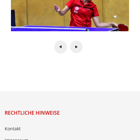
RECHTLICHE HINWEISE
Kontakt