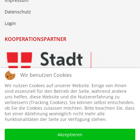
Impressum
Datenschutz
Login
KOOPERATIONSPARTNER
Wir benutzen Cookies
Wir nutzen Cookies auf unserer Website. Einige von ihnen
sind essenziell für den Betrieb der Seite, während andere
uns helfen, diese Website und die Nutzererfahrung zu
verbessern (Tracking Cookies). Sie können selbst entscheiden,
ob Sie die Cookies zulassen möchten. Bitte beachten Sie, dass
bei einer Ablehnung womöglich nicht mehr alle
Funktionalitäten der Seite zur Verfügung stehen.
Akzeptieren